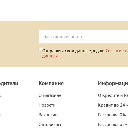
Отправляя свои данные, я даю
Согласие н
данных
одители
Компания
Информаци
»
О магазине
О Кредите и Р
Новости
Кредит до 24 
»
Вакансии
Рассрочка 0%
Оптовикам
Рассрочка от 