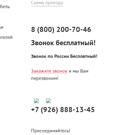
Схема проезда
ебель
ьи
8 (800) 200-70-46
ателей
Звонок бесплатный!
Звонок по России Бесплатный!
Закажите звонок
и мы Вам
перезвоним!
+7 (926) 888-13-45
Присоединяйтесь!