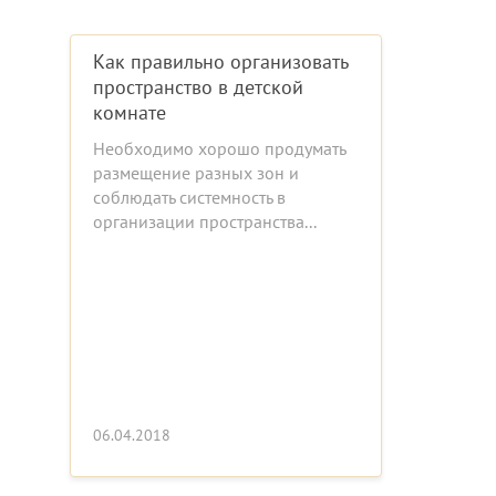
Как правильно организовать
пространство в детской
комнате
Необходимо хорошо продумать
размещение разных зон и
соблюдать системность в
организации пространства...
06.04.2018