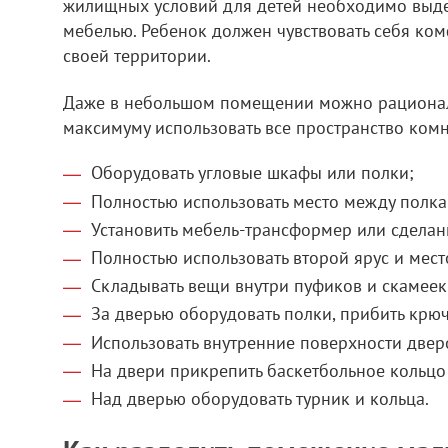
жилищных условий для детей необходимо выдел
мебелью. Ребенок должен чувствовать себя ком
своей территории.
Даже в небольшом помещении можно рациональн
максимуму использовать все пространство комн
Оборудовать угловые шкафы или полки;
Полностью использовать место между полк
Установить мебель-трансформер или сделан
Полностью использовать второй ярус и мест
Складывать вещи внутри пуфиков и скамеек
За дверью оборудовать полки, прибить крю
Использовать внутренние поверхности двер
На двери прикрепить баскетбольное кольцо
Над дверью оборудовать турник и кольца.