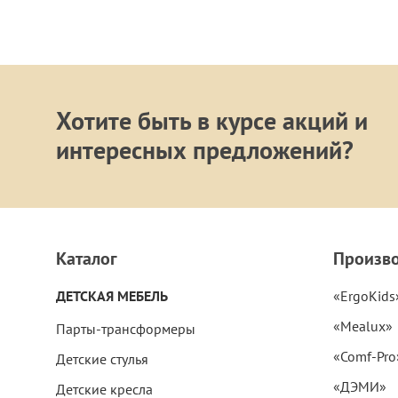
Хотите быть в курсе акций и
интересных предложений?
Каталог
Произв
ДЕТСКАЯ МЕБЕЛЬ
«ErgoKids
«Mealux»
Парты-трансформеры
«Comf-Pro
Детские стулья
«ДЭМИ»
Детские кресла