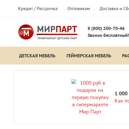
Кредит / Рассрочка
Оптовикам
Доставка и С
8 (800) 200-70-46
Звонок бесплатный
ДЕТСКАЯ МЕБЕЛЬ
ГЕЙМЕРСКАЯ МЕБЕЛЬ
РА
1 000
Как п