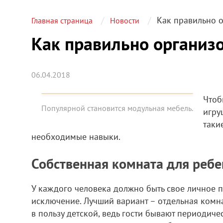
Как правильно о
Главная страница
Новости
Как правильно организо
06.04.2018
Чтоб
Популярной становится модульная мебель.
игру
таки
необходимые навыки.
Собственная комната для ребе
У каждого человека должно быть свое личное пр
исключение. Лучший вариант – отдельная комнат
в пользу детской, ведь гости бывают периодиче