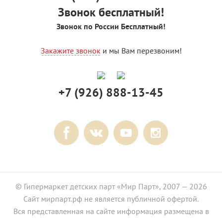
Звонок бесплатный!
Звонок по России Бесплатный!
Закажите звонок
и мы Вам перезвоним!
+7 (926) 888-13-45
© Гипермаркет детских парт «Мир Парт», 2007 — 2026
Сайт мирпарт.рф не является публичной офертой.
Вся представленная на сайте информация размещена в