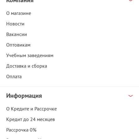
Компания
О магазине
Новости
Вакансии
Оптовикам
Учебным заведениям
Доставка и сборка
Оплата
Информация
О Кредите и Рассрочке
Кредит до 24 месяцев
Рассрочка 0%