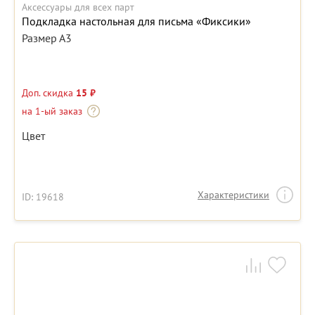
Аксессуары для всех парт
Подкладка настольная для письма «Фиксики»
Размер А3
Доп. скидка
15 ₽
на 1-ый заказ
Цвет
Характеристики
ID: 19618