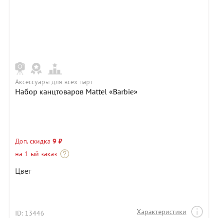
Аксессуары для всех парт
Набор канцтоваров Mattel «Barbie»
Доп. скидка
9 ₽
на 1-ый заказ
Цвет
Характеристики
ID: 13446