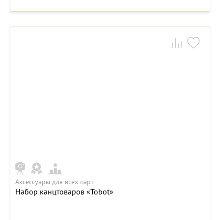
Аксессуары для всех парт
Набор канцтоваров «Tobot»