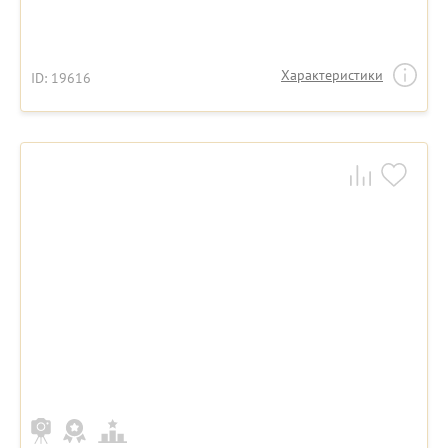
Характеристики
ID: 19616