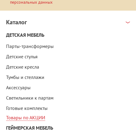
персональных данных
Каталог
ДЕТСКАЯ МЕБЕЛЬ
Парты-трансформеры
Детские стулья
Детские кресла
Тумбы и стеллажи
Аксессуары
Светильники к партам
Готовые комплекты
Товары по АКЦИИ
ГЕЙМЕРСКАЯ МЕБЕЛЬ