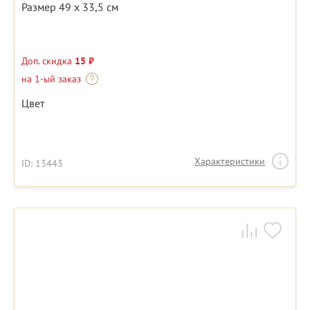
Размер 49 x 33,5 см
Доп. скидка
15 ₽
на 1-ый заказ
Цвет
Характеристики
ID: 13443