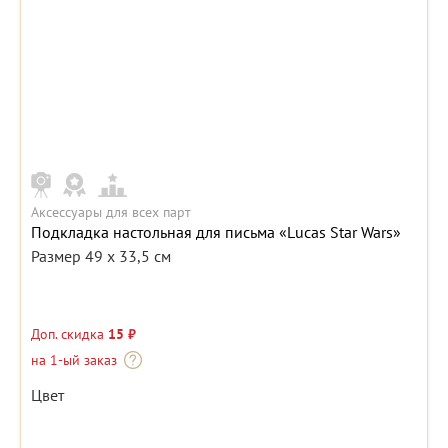
Аксессуары для всех парт
Подкладка настольная для письма «Lucas Star Wars»
Размер 49 x 33,5 см
Доп. скидка
15 ₽
на 1-ый заказ
Цвет