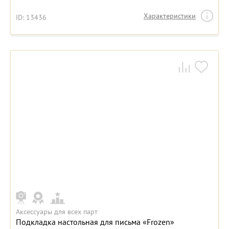
Характеристики
ID: 13436
Аксессуары для всех парт
Подкладка настольная для письма «Frozen»