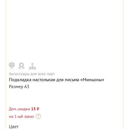
Аксессуары для всех парт
Подкладка настольная для письма «Миньоны»
Размер А3
Доп. скидка
15 ₽
на 1-ый заказ
Цвет