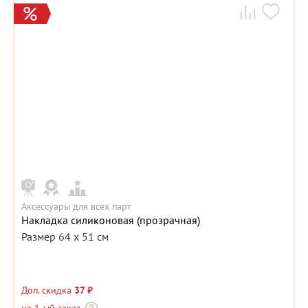
Аксессуары для всех парт
Накладка силиконовая (прозрачная)
Размер 64 х 51 см
Доп. скидка
37 ₽