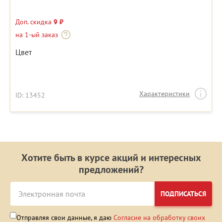
Доп. скидка
9 ₽
на 1-ый заказ
Цвет
Характеристики
ID: 13452
Хотите быть в курсе акций и интересных
предложений?
ПОДПИСАТЬСЯ
Отправляя свои данные, я даю
Согласие на обработку своих