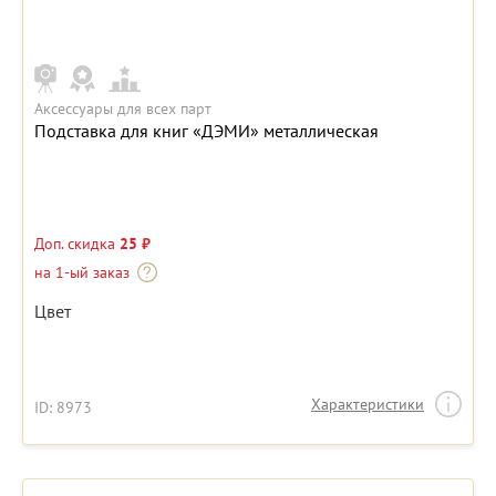
Аксессуары для всех парт
Подставка для книг «ДЭМИ» металлическая
Доп. скидка
25 ₽
на 1-ый заказ
Цвет
Характеристики
ID: 8973