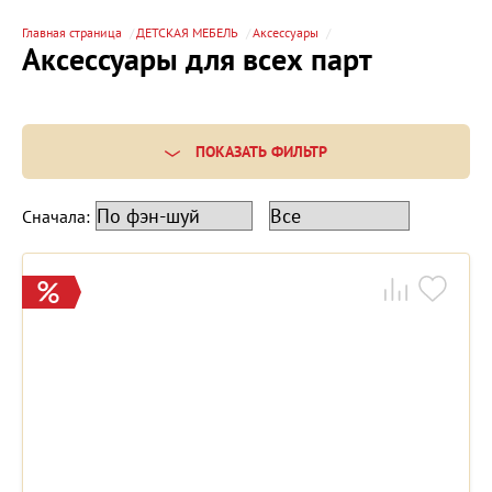
Главная страница
ДЕТСКАЯ МЕБЕЛЬ
Аксессуары
Аксессуары для всех парт
ПОКАЗАТЬ ФИЛЬТР
Сначала: