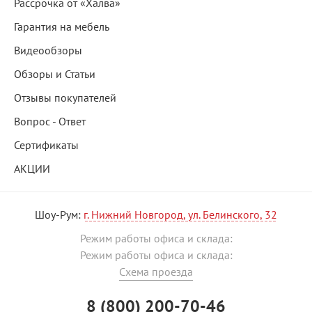
Рассрочка от «Халва»
Гарантия на мебель
Видеообзоры
Обзоры и Статьи
Отзывы покупателей
Вопрос - Ответ
Сертификаты
АКЦИИ
Шоу-Рум:
г. Нижний Новгород, ул. Белинского, 32
Режим работы офиса и склада:
Режим работы офиса и склада:
Схема проезда
8 (800) 200-70-46