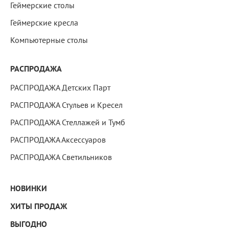
Геймерские столы
Геймерские кресла
Компьютерные столы
РАСПРОДАЖА
РАСПРОДАЖА Детских Парт
РАСПРОДАЖА Стульев и Кресел
РАСПРОДАЖА Стеллажей и Тумб
РАСПРОДАЖА Аксессуаров
РАСПРОДАЖА Светильников
НОВИНКИ
ХИТЫ ПРОДАЖ
ВЫГОДНО