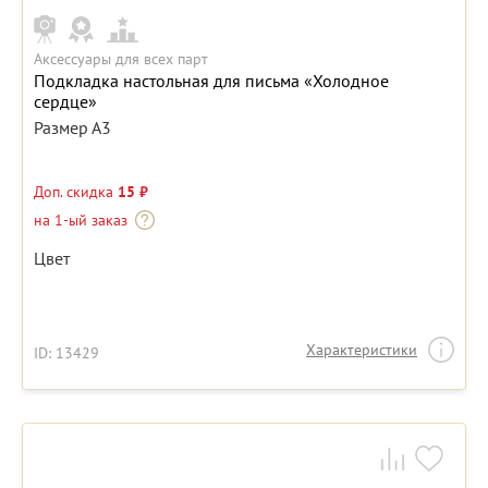
Аксессуары для всех парт
Подкладка настольная для письма «Холодное
сердце»
Размер А3
Доп. скидка
15 ₽
на 1-ый заказ
Цвет
Характеристики
ID: 13429