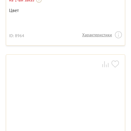
на 1-ый заказ
Цвет
Характеристики
ID: 8964