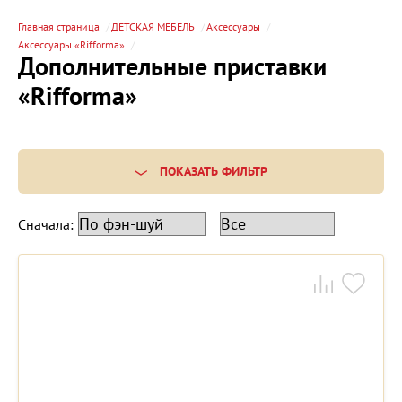
Главная страница
ДЕТСКАЯ МЕБЕЛЬ
Аксессуары
Аксессуары «Rifforma»
Дополнительные приставки
«Rifforma»
ПОКАЗАТЬ ФИЛЬТР
Сначала: