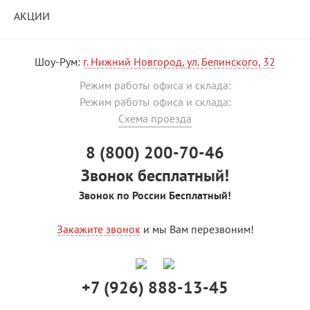
АКЦИИ
Шоу-Рум:
г. Нижний Новгород, ул. Белинского, 32
Режим работы офиса и склада:
Режим работы офиса и склада:
Схема проезда
8 (800) 200-70-46
Звонок бесплатный!
Звонок по России Бесплатный!
Закажите звонок
и мы Вам перезвоним!
+7 (926) 888-13-45