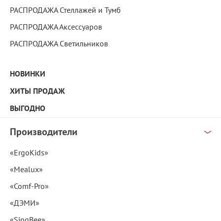
РАСПРОДАЖА Стеллажей и Тумб
РАСПРОДАЖА Аксессуаров
РАСПРОДАЖА Светильников
НОВИНКИ
ХИТЫ ПРОДАЖ
ВЫГОДНО
Производители
«ErgoKids»
«Mealux»
«Comf-Pro»
«ДЭМИ»
«SingBee»