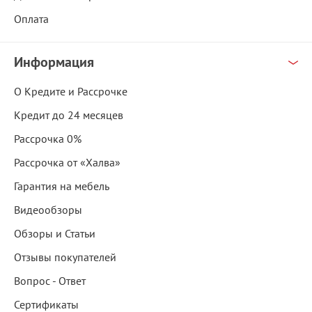
Оплата
Информация
О Кредите и Рассрочке
Кредит до 24 месяцев
Рассрочка 0%
Рассрочка от «Халва»
Гарантия на мебель
Видеообзоры
Обзоры и Статьи
Отзывы покупателей
Вопрос - Ответ
Сертификаты