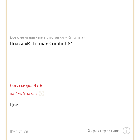
Дополнительные приставки «Rifforma»
Полка «Rifforma» Сomfort 81
Доп. скидка
45 ₽
на 1-ый заказ
Цвет
Характеристики
ID: 12176