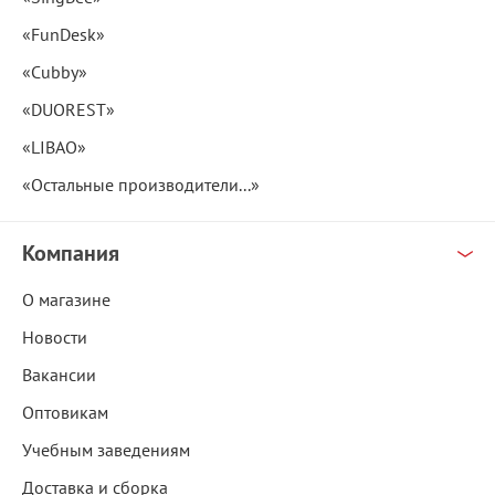
«FunDesk»
«Cubby»
«DUOREST»
«LIBAO»
«Остальные производители...»
Компания
О магазине
Новости
Вакансии
Оптовикам
Учебным заведениям
Доставка и сборка