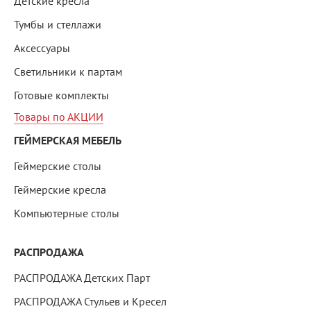
Детские кресла
Тумбы и стеллажи
Аксессуары
Светильники к партам
Готовые комплекты
Товары по АКЦИИ
ГЕЙМЕРСКАЯ МЕБЕЛЬ
Геймерские столы
Геймерские кресла
Компьютерные столы
РАСПРОДАЖА
РАСПРОДАЖА Детских Парт
РАСПРОДАЖА Стульев и Кресел