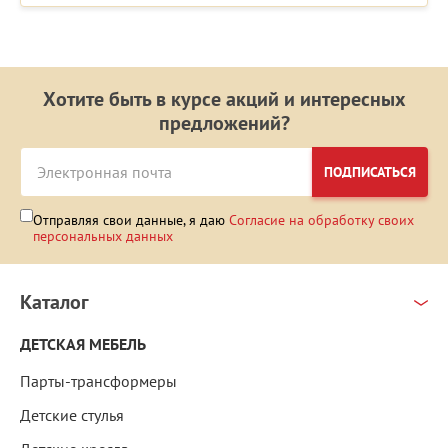
Хотите быть в курсе акций и интересных
предложений?
ПОДПИСАТЬСЯ
Отправляя свои данные, я даю
Согласие на обработку своих
персональных данных
Каталог
ДЕТСКАЯ МЕБЕЛЬ
Парты-трансформеры
Детские стулья