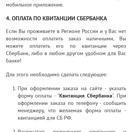
мобильное приложение.
4. ОПЛАТА ПО КВИТАНЦИИ СБЕРБАНКА
Если Вы проживаете в Регионе России и у Вас нет
возможности оплатить заказ наличными, Вы
можете оплатить его по квитанции через
СберБанк, либо в любом другом удобном для Вас
банке!
Для этого необходимо сделать следующее:
При оформлении заказа на сайте - указать
форму оплаты - "
Квитанция Сбербанка
". При
оформлении заказа по телефону - сообщить
менеджеру, что желаемая форма оплаты -
квитанцией для СБ РФ.
Распечатать полученную квитанцию и