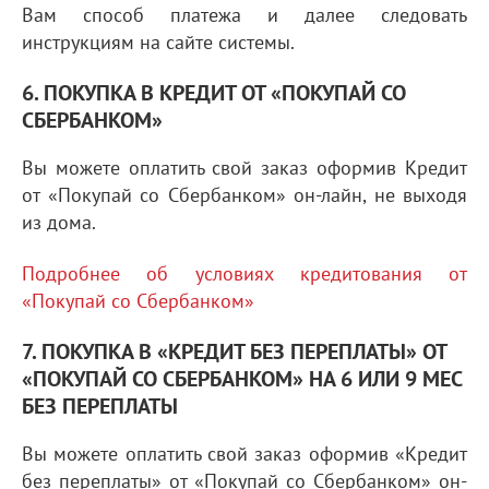
Вам способ платежа и далее следовать
инструкциям на сайте системы.
6. ПОКУПКА В КРЕДИТ ОТ «ПОКУПАЙ СО
СБЕРБАНКОМ»
Вы можете оплатить свой заказ оформив Кредит
от «Покупай со Сбербанком» он-лайн, не выходя
из дома.
Подробнее об условиях кредитования от
«Покупай со Сбербанком»
7. ПОКУПКА В «КРЕДИТ БЕЗ ПЕРЕПЛАТЫ» ОТ
«ПОКУПАЙ СО СБЕРБАНКОМ» НА 6 ИЛИ 9 МЕС
БЕЗ ПЕРЕПЛАТЫ
Вы можете оплатить свой заказ оформив «Кредит
без переплаты» от «Покупай со Сбербанком» он-