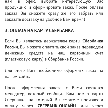
нам в офис, выбрать интересующую Вас
продукцию и сформировать заказ. После оплаты
заказа Вы сможете сразу же его забрать или
заказать доставку на удобное Вам время!
3. ОПЛАТА НА КАРТУ СБЕРБАНКА
Если Вы являетесь держателем карты
Сбербанка
России
, Вы можете оплатить свой заказ переводом
денежных средств на наш карточный счет
(пластиковую карту) в Сбербанке России.
Для этого Вам необходимо оформить заказ на
нашем сайте.
После оформления заказа с Вами свяжется
менеджер, который сообщит Вам номер карты
Сбербанка, на который Вы сможете произвести
оплату через
СБЕРБАНК-ОНЛАЙН
или через