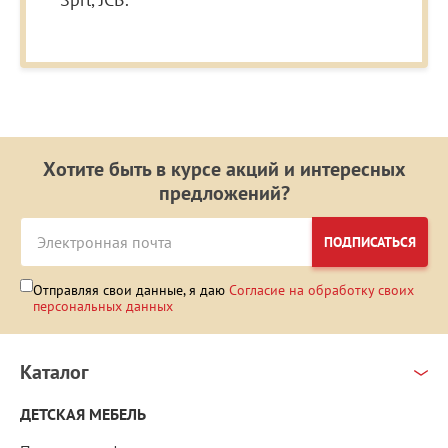
Хотите быть в курсе акций и интересных
предложений?
ПОДПИСАТЬСЯ
Отправляя свои данные, я даю
Согласие на обработку своих
персональных данных
Каталог
ДЕТСКАЯ МЕБЕЛЬ