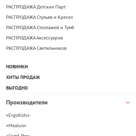
РАСПРОДАЖА Детских Парт
РАСПРОДАЖА Стульев и Кресел
РАСПРОДАЖА Стеллажей и Тумб
РАСПРОДАЖА Аксессуаров
РАСПРОДАЖА Светильников
НОВИНКИ
ХИТЫ ПРОДАЖ
ВЫГОДНО
Производители
«ErgoKids»
«Mealux»
«Comf-Pro»