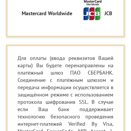
Mastercard Worldwide
JCB
Для оплаты (ввода реквизитов Вашей
карты) Вы будете перенаправлены на
платёжный шлюз ПАО СБЕРБАНК.
Соединение с платёжным шлюзом и
передача информации осуществляется в
защищённом режиме с использованием
протокола шифрования SSL. В случае
если Ваш банк поддерживает
технологию безопасного проведения
интернет-платежей Verified By Visa,