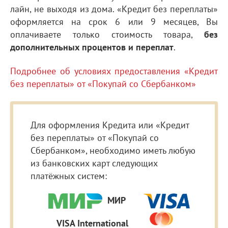
лайн, не выходя из дома. «Кредит без переплаты»
оформляется на срок 6 или 9 месяцев, Вы
оплачиваете только стоимость товара,
без
дополнительных процентов и переплат
.
Подробнее об условиях предоставления «Кредит
без переплаты» от «Покупай со Сбербанком»
Для оформления Кредита или «Кредит
без переплаты» от «Покупай со
Сбербанком», необходимо иметь любую
из банковских карт следующих
платёжных систем:
МИР
VISA International