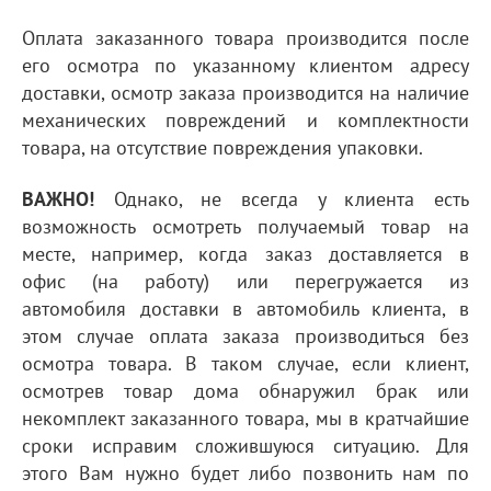
Оплата заказанного товара производится после
его осмотра по указанному клиентом адресу
доставки, осмотр заказа производится на наличие
механических повреждений и комплектности
товара, на отсутствие повреждения упаковки.
ВАЖНО!
Однако, не всегда у клиента есть
возможность осмотреть получаемый товар на
месте, например, когда заказ доставляется в
офис (на работу) или перегружается из
автомобиля доставки в автомобиль клиента, в
этом случае оплата заказа производиться без
осмотра товара. В таком случае, если клиент,
осмотрев товар дома обнаружил брак или
некомплект заказанного товара, мы в кратчайшие
сроки исправим сложившуюся ситуацию. Для
этого Вам нужно будет либо позвонить нам по