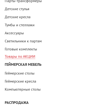
Парты-трансформеры
Детские стулья
Детские кресла
Тумбы и стеллажи
Аксессуары
Светильники к партам
Готовые комплекты
Товары по АКЦИИ
ГЕЙМЕРСКАЯ МЕБЕЛЬ
Геймерские столы
Геймерские кресла
Компьютерные столы
РАСПРОДАЖА