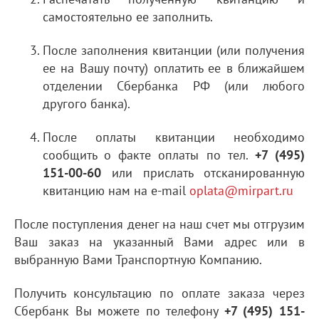
самостоятельно ее заполнить.
После заполнения квитанции (или получения
ее на Вашу почту) оплатить ее в ближайшем
отделении Сбербанка РФ (или любого
другого банка).
После оплаты квитанции необходимо
сообщить о факте оплаты по тел.
+7 (495)
151-00-60
или прислать отсканированную
квитанцию нам на e-mail
oplata@
mirpart
.ru
После поступления денег на наш счет мы отгрузим
Ваш заказ на указанный Вами адрес или в
выбранную Вами Транспортную Компанию.
Получить консультацию по оплате заказа через
Сбербанк Вы можете по телефону
+7 (495) 151-