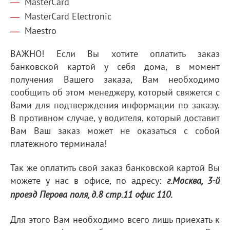
MasterCard
MasterCard Electronic
Maestro
ВАЖНО! Если Вы хотите оплатить заказ
банковской картой у себя дома, в момент
получения Вашего заказа, Вам необходимо
сообщить об этом менеджеру, который свяжется с
Вами для подтверждения информации по заказу.
В противном случае, у водителя, который доставит
Вам Ваш заказ может не оказаться с собой
платежного терминала!
Так же оплатить свой заказ банковской картой Вы
можете у нас в офисе, по адресу:
г.Москва, 3-й
.
проезд Перова поля, д.8 стр.11 офис 110
Для этого Вам необходимо всего лишь приехать к