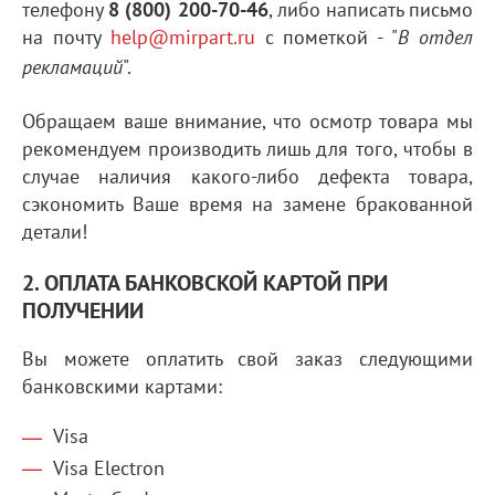
телефону
8 (800) 200-70-46
, либо написать письмо
на почту
help@mirpart.ru
с пометкой - "
В отдел
".
рекламаций
Обращаем ваше внимание, что осмотр товара мы
рекомендуем производить лишь для того, чтобы в
случае наличия какого-либо дефекта товара,
сэкономить Ваше время на замене бракованной
детали!
2. ОПЛАТА БАНКОВСКОЙ КАРТОЙ ПРИ
ПОЛУЧЕНИИ
Вы можете оплатить свой заказ следующими
банковскими картами:
Visa
Visa Electron