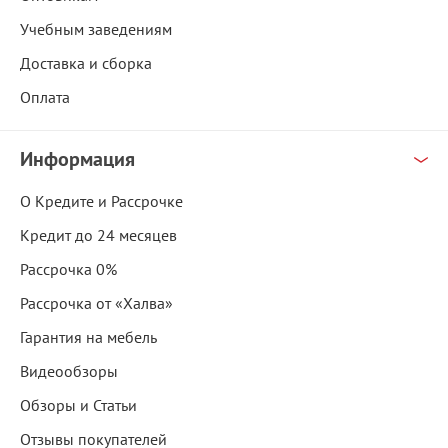
Учебным заведениям
Доставка и сборка
Оплата
Информация
О Кредите и Рассрочке
Кредит до 24 месяцев
Рассрочка 0%
Рассрочка от «Халва»
Гарантия на мебель
Видеообзоры
Обзоры и Статьи
Отзывы покупателей