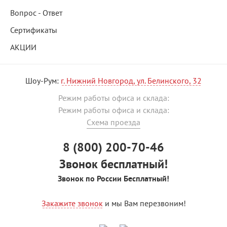
Вопрос - Ответ
Сертификаты
АКЦИИ
Шоу-Рум:
г. Нижний Новгород, ул. Белинского, 32
Режим работы офиса и склада:
Режим работы офиса и склада:
Схема проезда
8 (800) 200-70-46
Звонок бесплатный!
Звонок по России Бесплатный!
Закажите звонок
и мы Вам перезвоним!