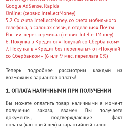
Google AdSense, Rapida
Online; (сервис IntellectMoney)
5.2 Со счета IntellectMoney, со счета мобильного
телефона, в салонах связи, в отделениях Почты
России, через терминал (сервис IntellectMoney)
6. Покупка в Кредит от «Покупай со Сбербанком»
7. Покупка в «Кредит без переплаты» от «Покупай
со Сбербанком» (6 или 9 мес, переплата 0%)
Теперь подробнее рассмотрим каждый из
возможных вариантов оплаты!
1. ОПЛАТА НАЛИЧНЫМИ ПРИ ПОЛУЧЕНИИ
Вы можете оплатить товар наличными в момент
получения заказа, взамен Вы получаете
документы, подтверждающие факт
оплаты (кассовый чек) и гарантийный талон.