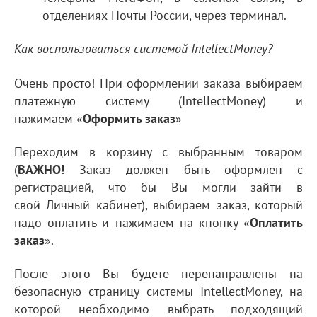
отделениях Почты России, через терминал.
Как воспользоваться системой IntellectMoney?
Очень просто! При оформлении заказа выбираем
платежную систему (IntellectMoney) и
нажимаем «
Оформить заказ
»
Переходим в корзину с выбранным товаром
(
ВАЖНО!
Заказ должен быть оформлен с
регистрацией, что бы Вы могли зайти в
свой Личный кабинет), выбираем заказ, который
надо оплатить и нажимаем на кнопку «
Оплатить
заказ
».
После этого Вы будете перенаправлены на
безопасную страницу системы IntellectMoney, на
которой необходимо выбрать подходящий