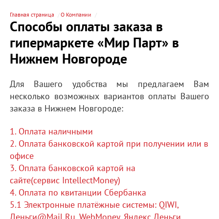
Главная страница
О Компании
Способы оплаты заказа в
гипермаркете «Мир Парт» в
Нижнем Новгороде
Для Вашего удобства мы предлагаем Вам
несколько возможных вариантов оплаты Вашего
заказа в Нижнем Новгороде:
1. Оплата наличными
2. Оплата банковской картой при получении или в
офисе
3. Оплата банковской картой на
сайте(сервис IntellectMoney)
4. Оплата по квитанции Сбербанка
5.1 Электронные платёжные системы: QIWI,
Деньги@Mail Ru, WebMoney, Яндекс.Деньги,