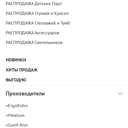
РАСПРОДАЖА Детских Парт
РАСПРОДАЖА Стульев и Кресел
РАСПРОДАЖА Стеллажей и Тумб
РАСПРОДАЖА Аксессуаров
РАСПРОДАЖА Светильников
НОВИНКИ
ХИТЫ ПРОДАЖ
ВЫГОДНО
Производители
«ErgoKids»
«Mealux»
«Comf-Pro»