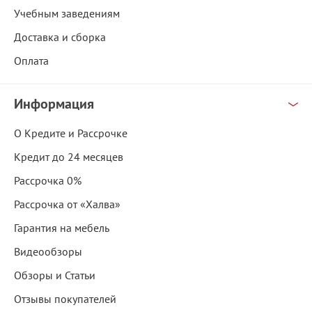
Учебным заведениям
Доставка и сборка
Оплата
Информация
О Кредите и Рассрочке
Кредит до 24 месяцев
Рассрочка 0%
Рассрочка от «Халва»
Гарантия на мебель
Видеообзоры
Обзоры и Статьи
Отзывы покупателей