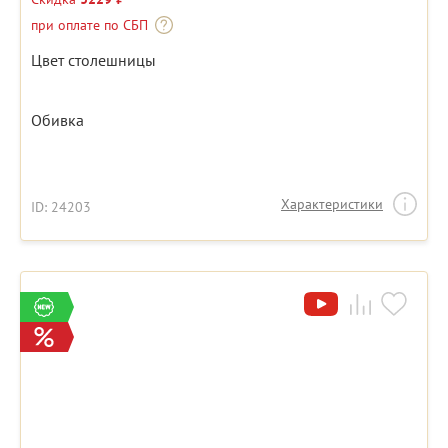
при оплате по СБП
Цвет столешницы
Обивка
Характеристики
ID: 24203