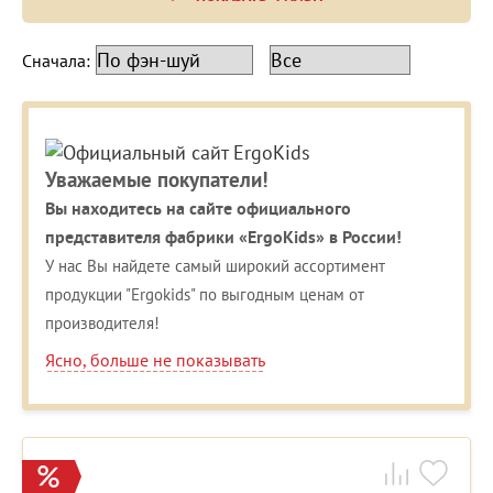
Сначала:
Уважаемые покупатели!
Вы находитесь на сайте официального
представителя фабрики «ErgoKids» в России!
У нас Вы найдете самый широкий ассортимент
продукции "Ergokids" по выгодным ценам от
производителя!
Ясно, больше не показывать