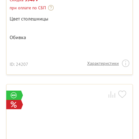
при оплате по СБП
Цвет столешницы
Обивка
Характеристики
ID: 24207