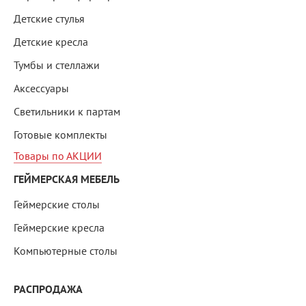
Детские стулья
Детские кресла
Тумбы и стеллажи
Аксессуары
Светильники к партам
Готовые комплекты
Товары по АКЦИИ
ГЕЙМЕРСКАЯ МЕБЕЛЬ
Геймерские столы
Геймерские кресла
Компьютерные столы
РАСПРОДАЖА