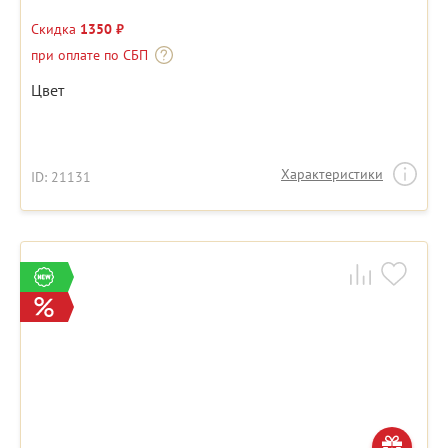
Скидка
1350 ₽
при оплате по СБП
Цвет
Характеристики
ID: 21131