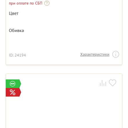
при оплате по СБП
Цвет
Обивка
Характеристики
ID: 24194