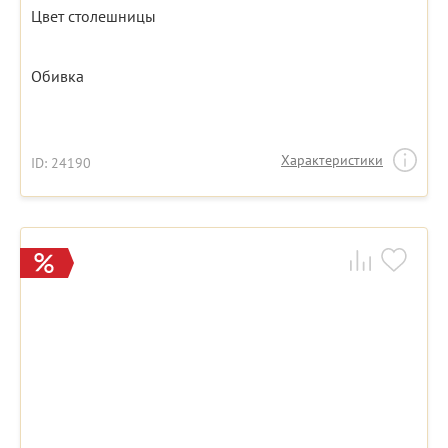
Цвет столешницы
Обивка
Характеристики
ID: 24190