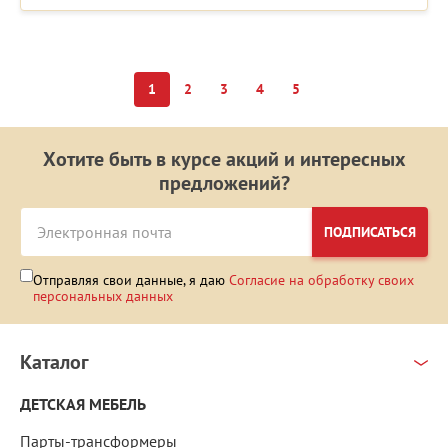
1
2
3
4
5
Хотите быть в курсе акций и интересных
предложений?
ПОДПИСАТЬСЯ
Отправляя свои данные, я даю
Согласие на обработку своих
персональных данных
Каталог
ДЕТСКАЯ МЕБЕЛЬ
Парты-трансформеры