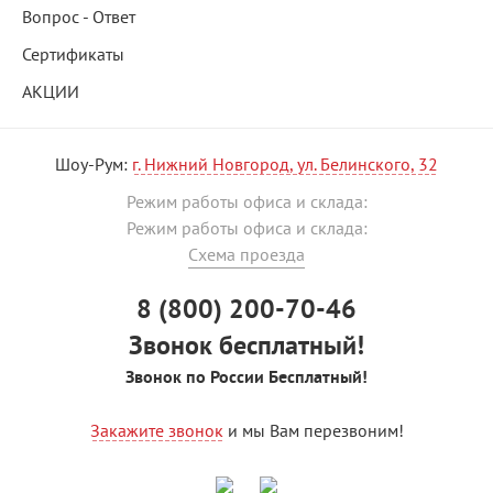
Вопрос - Ответ
Сертификаты
АКЦИИ
Шоу-Рум:
г. Нижний Новгород, ул. Белинского, 32
Режим работы офиса и склада:
Режим работы офиса и склада:
Схема проезда
8 (800) 200-70-46
Звонок бесплатный!
Звонок по России Бесплатный!
Закажите звонок
и мы Вам перезвоним!