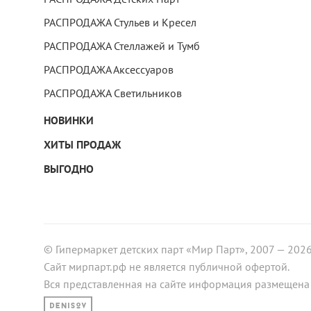
РАСПРОДАЖА Стульев и Кресел
РАСПРОДАЖА Стеллажей и Тумб
РАСПРОДАЖА Аксессуаров
РАСПРОДАЖА Светильников
НОВИНКИ
ХИТЫ ПРОДАЖ
ВЫГОДНО
© Гипермаркет детских парт «Мир Парт», 2007 — 202
Сайт мирпарт.рф не является публичной офертой.
Вся представленная на сайте информация размещена 