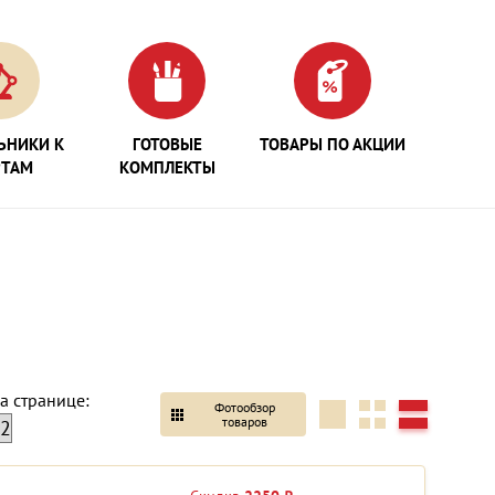
ЬНИКИ К
ГОТОВЫЕ
ТОВАРЫ ПО АКЦИИ
РТАМ
КОМПЛЕКТЫ
а странице:
Фотообзор
товаров