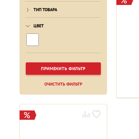
ТИП ТОВАРА
ЦВЕТ
ПРИМЕНИТЬ ФИЛЬТР
ОЧИСТИТЬ ФИЛЬТР