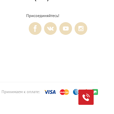
Присоединяйтесь!
Принимаем к оплате: