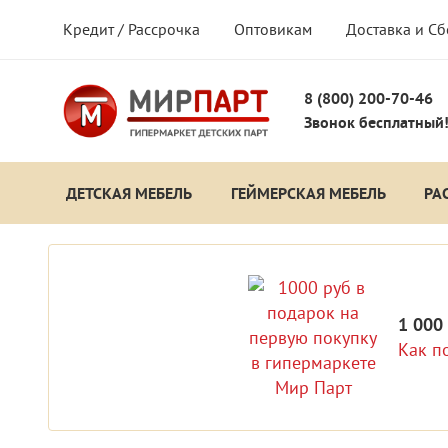
Кредит / Рассрочка
Оптовикам
Доставка и С
8 (800) 200-70-46
Звонок бесплатный
ДЕТСКАЯ МЕБЕЛЬ
ГЕЙМЕРСКАЯ МЕБЕЛЬ
РА
1 000
Как п