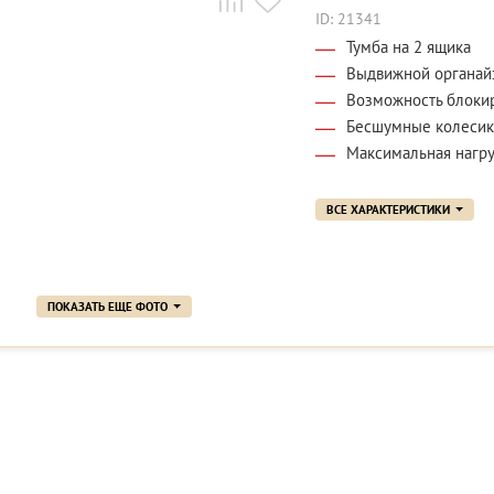
ID: 21341
Тумба на 2 ящика
Выдвижной органай
Возможность блоки
Бесшумные колеси
Максимальная нагруз
ВСЕ ХАРАКТЕРИСТИКИ
ПОКАЗАТЬ ЕЩЕ ФОТО