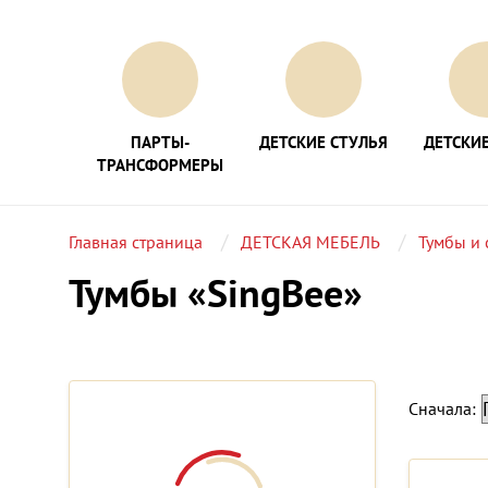
ПАРТЫ-
ДЕТСКИЕ СТУЛЬЯ
ДЕТСКИЕ
ТРАНСФОРМЕРЫ
Главная страница
ДЕТСКАЯ МЕБЕЛЬ
Тумбы и 
Тумбы «SingBee»
Сначала: