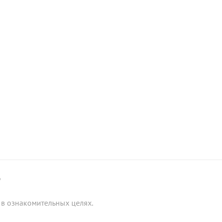
6
в ознакомительных целях.