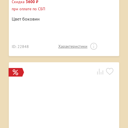
Скидка
3600 ₽
при оплате по СБП
Цвет боковин
Характеристики
ID: 22848