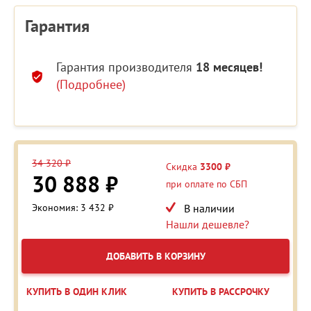
Гарантия
Гарантия производителя
18 месяцев!
(Подробнее)
34 320 ₽
Скидка
3300 ₽
30 888 ₽
при оплате по СБП
Экономия: 3 432 ₽
В наличии
Нашли дешевле?
ДОБАВИТЬ В КОРЗИНУ
КУПИТЬ В ОДИН КЛИК
КУПИТЬ В РАССРОЧКУ