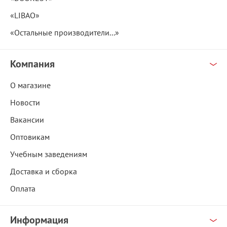
«LIBAO»
«Остальные производители...»
Компания
О магазине
Новости
Вакансии
Оптовикам
Учебным заведениям
Доставка и сборка
Оплата
Информация