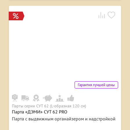
Гарантия лучшей цены
Парты серии СУТ 62 (L-образная 120 см)
Парта «ДЭМИ» СУТ 62 PRO
Парта с выдвижным органайзером и надстройкой