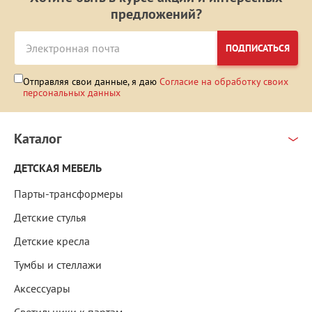
предложений?
ПОДПИСАТЬСЯ
Отправляя свои данные, я даю
Согласие на обработку своих
персональных данных
Каталог
ДЕТСКАЯ МЕБЕЛЬ
Парты-трансформеры
Детские стулья
Детские кресла
Тумбы и стеллажи
Аксессуары