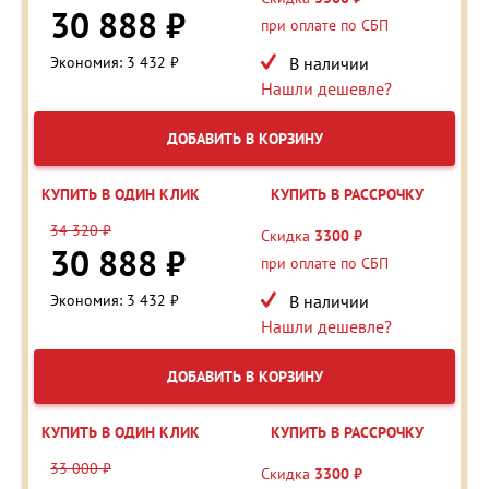
30 888 ₽
при оплате по СБП
Экономия: 3 432 ₽
В наличии
Нашли дешевле?
ДОБАВИТЬ В КОРЗИНУ
КУПИТЬ В ОДИН КЛИК
КУПИТЬ В РАССРОЧКУ
34 320 ₽
Скидка
3300 ₽
30 888 ₽
при оплате по СБП
Экономия: 3 432 ₽
В наличии
Нашли дешевле?
ДОБАВИТЬ В КОРЗИНУ
КУПИТЬ В ОДИН КЛИК
КУПИТЬ В РАССРОЧКУ
33 000 ₽
Скидка
3300 ₽