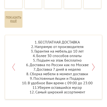
ПОКАЗАТЬ
ЕЩЁ
1. БЕСПЛАТНАЯ ДОСТАВКА
2. Напрямую от производителя
3. Гарантия на мебель до 10 лет
4. Более 30 способов оплаты
5. Подъем на этаж бесплатно
6. Доставка по России как по Москве
7. Доставка 7 дней в неделю
8. Сборка мебели в момент доставки
9. Постоянные Акции и Подарки
10. В удобное Вам время с 09:00 до 23:00
11.Уберем оставшийся мусор
12. Самый широкий ассортимент