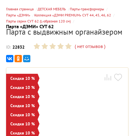
Главная страница
ДЕТСКАЯ МЕБЕЛЬ
Парты-трансформеры
Парты «ДЭМИ»
Коллекция «ДЭМИ PREMIUM» СУТ 44, 45, 46, 62
Парты серии СУТ 62 (L-образная 120 см)
Парта «ДЭМИ» СУТ 62
Парта с выдвижным органайзером
(
нет отзывов
)
ID:
22832
Скидка 10 %
Скидка 10 %
Скидка 10 %
Скидка 10 %
Скидка 10 %
Скидка 10 %
Скидка 10 %