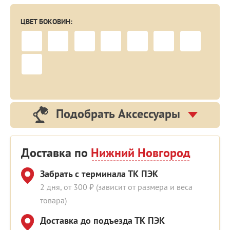
ЦВЕТ БОКОВИН:
Подобрать Аксессуары
Доставка по
Нижний Новгород
Забрать с терминала ТК ПЭК
2 дня, от 300 ₽ (зависит от размера и веса
товара)
Доставка до подъезда ТК ПЭК