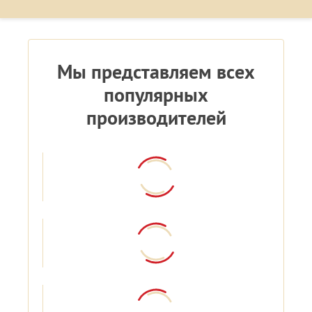
Мы представляем всех
популярных
производителей