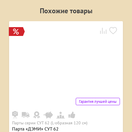
Похожие товары
Гарантия лучшей цены
Парты серии СУТ 62 (L-образная 120 см)
Парта «ДЭМИ» СУТ 62