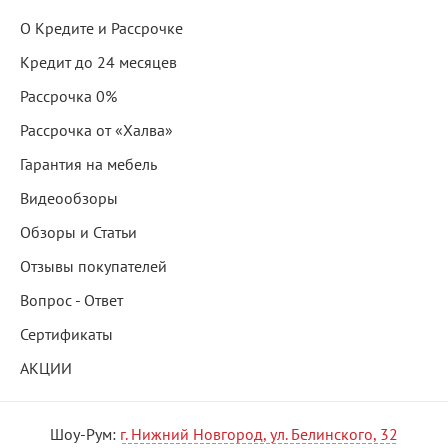
О Кредите и Рассрочке
Кредит до 24 месяцев
Рассрочка 0%
Рассрочка от «Халва»
Гарантия на мебель
Видеообзоры
Обзоры и Статьи
Отзывы покупателей
Вопрос - Ответ
Сертификаты
АКЦИИ
Шоу-Рум:
г. Нижний Новгород, ул. Белинского, 32