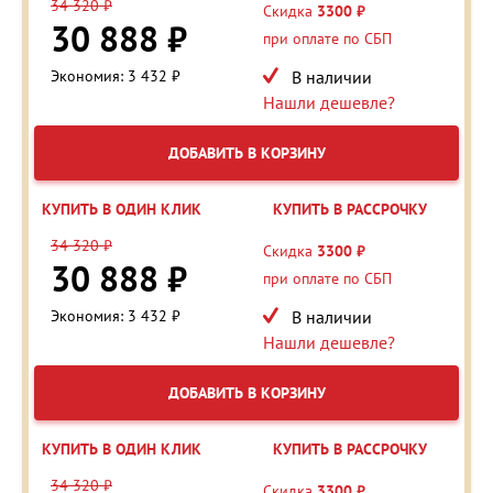
34 320 ₽
Скидка
3300 ₽
30 888 ₽
при оплате по СБП
Экономия: 3 432 ₽
В наличии
Нашли дешевле?
ДОБАВИТЬ В КОРЗИНУ
КУПИТЬ В ОДИН КЛИК
КУПИТЬ В РАССРОЧКУ
34 320 ₽
Скидка
3300 ₽
30 888 ₽
при оплате по СБП
Экономия: 3 432 ₽
В наличии
Нашли дешевле?
ДОБАВИТЬ В КОРЗИНУ
КУПИТЬ В ОДИН КЛИК
КУПИТЬ В РАССРОЧКУ
34 320 ₽
Скидка
3300 ₽