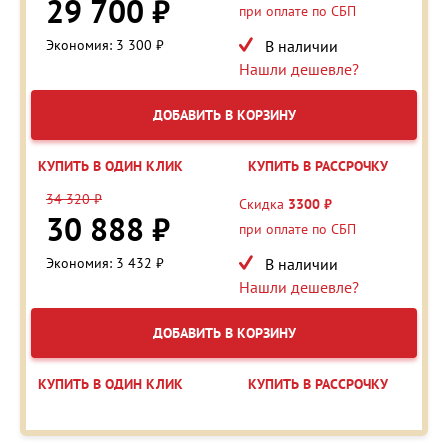
29 700 ₽
при оплате по СБП
Экономия: 3 300 ₽
В наличии
Нашли дешевле?
ДОБАВИТЬ В КОРЗИНУ
КУПИТЬ В ОДИН КЛИК
КУПИТЬ В РАССРОЧКУ
34 320 ₽
Скидка
3300 ₽
30 888 ₽
при оплате по СБП
Экономия: 3 432 ₽
В наличии
Нашли дешевле?
ДОБАВИТЬ В КОРЗИНУ
КУПИТЬ В ОДИН КЛИК
КУПИТЬ В РАССРОЧКУ