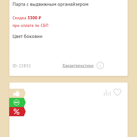
Парта с выдвижным органайзером
Скидка
3300 ₽
при оплате по СБП
Цвет боковин
Характеристики
ID: 22832