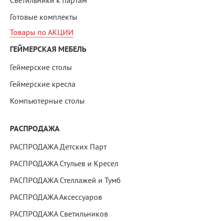
Светильники к партам
Готовые комплекты
Товары по АКЦИИ
ГЕЙМЕРСКАЯ МЕБЕЛЬ
Геймерские столы
Геймерские кресла
Компьютерные столы
РАСПРОДАЖА
РАСПРОДАЖА Детских Парт
РАСПРОДАЖА Стульев и Кресел
РАСПРОДАЖА Стеллажей и Тумб
РАСПРОДАЖА Аксессуаров
РАСПРОДАЖА Светильников