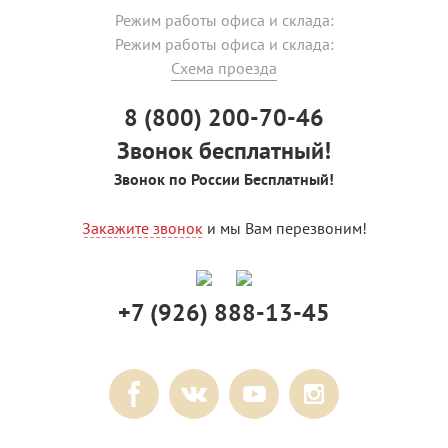
Режим работы офиса и склада:
Режим работы офиса и склада:
Схема проезда
8 (800) 200-70-46
Звонок бесплатный!
Звонок по России Бесплатный!
Закажите звонок
и мы Вам перезвоним!
+7 (926) 888-13-45