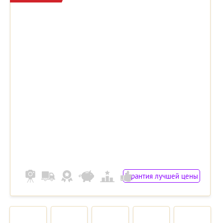
Гарантия лучшей цены