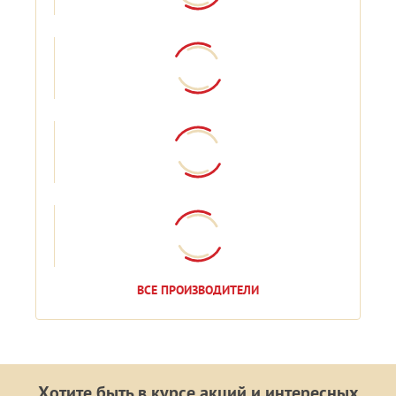
ВСЕ ПРОИЗВОДИТЕЛИ
Хотите быть в курсе акций и интересных