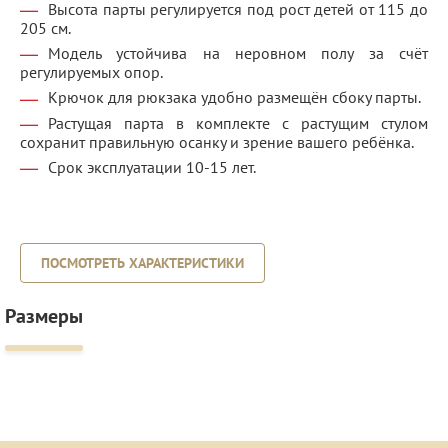
Высота парты регулируется под рост детей от 115 до
205 см.
Модель устойчива на неровном полу за счёт
регулируемых опор.
Крючок для рюкзака удобно размещён сбоку парты.
Растущая парта в комплекте с растущим стулом
сохранит правильную осанку и зрение вашего ребёнка.
Срок эксплуатации 10-15 лет.
ПОСМОТРЕТЬ ХАРАКТЕРИСТИКИ
Размеры