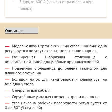
3 дня, от 600 ₽ (зависит от размера и веса
товара)
Модель с двумя эргономичными столешницами: одна
регулируется по углу наклона, вторая стационарная.
Расширенная L-образная столешница с
вместительной зоной для учебных принадлежностей
Подъёмная столешница дополнена газлифтом для
плавного опускания
Большой лоток для канцтоваров и клавиатуры на
всю длину стола
Отверстия для кабеля
Скруглённые углы для снижения травматичности
Угол наклона рабочей поверхности регулируется от
0 до 30° (9 ступеней).