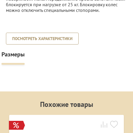
блокируется при нагрузке от 25 кг. Блокировку колес
можно отключить специальными стопорами.
ПОСМОТРЕТЬ ХАРАКТЕРИСТИКИ
Размеры
Похожие товары