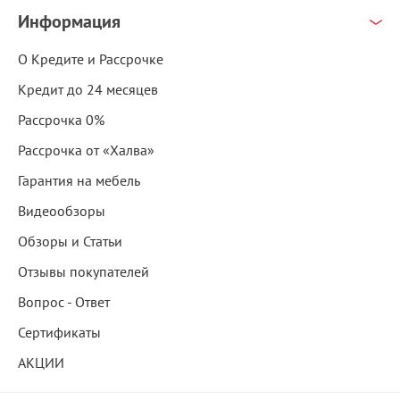
Информация
О Кредите и Рассрочке
Кредит до 24 месяцев
Рассрочка 0%
Рассрочка от «Халва»
Гарантия на мебель
Видеообзоры
Обзоры и Статьи
Отзывы покупателей
Вопрос - Ответ
Сертификаты
АКЦИИ