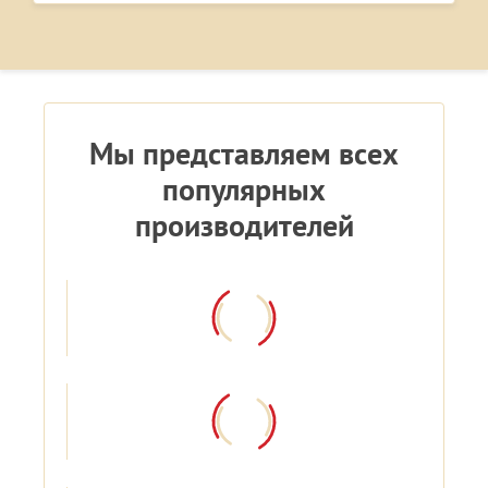
Мы представляем всех
популярных
производителей