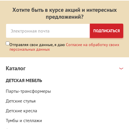
Хотите быть в курсе акций и интересных
предложений?
ПОДПИСАТЬСЯ
Отправляя свои данные, я даю
Согласие на обработку своих
персональных данных
Каталог
ДЕТСКАЯ МЕБЕЛЬ
Парты-трансформеры
Детские стулья
Детские кресла
Тумбы и стеллажи