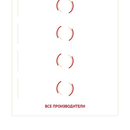
ВСЕ ПРОИЗВОДИТЕЛИ