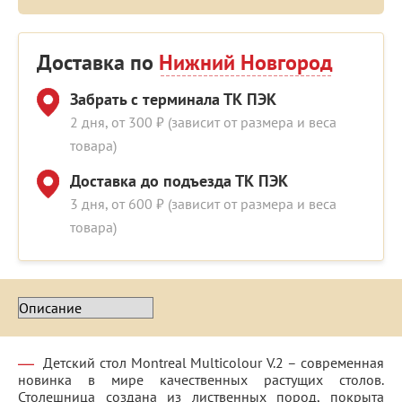
Доставка по
Нижний Новгород
Забрать с терминала ТК ПЭК
2 дня, от 300 ₽ (зависит от размера и веса
товара)
Доставка до подъезда ТК ПЭК
3 дня, от 600 ₽ (зависит от размера и веса
товара)
Детский стол Montreal Multicolour V.2 – современная
новинка в мире качественных растущих столов.
Столешница создана из лиственных пород, покрыта