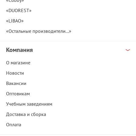
«Cubby»
«DUOREST»
«LIBAO»
«Остальные производители...»
Компания
О магазине
Новости
Вакансии
Оптовикам
Учебным заведениям
Доставка и сборка
Оплата