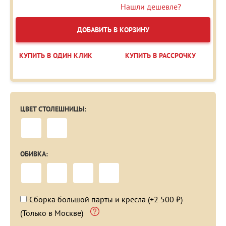
Нашли дешевле?
ДОБАВИТЬ В КОРЗИНУ
КУПИТЬ В ОДИН КЛИК
КУПИТЬ В РАССРОЧКУ
ЦВЕТ СТОЛЕШНИЦЫ:
ОБИВКА:
Сборка большой парты и кресла (+2 500 ₽)
(Только в Москве)