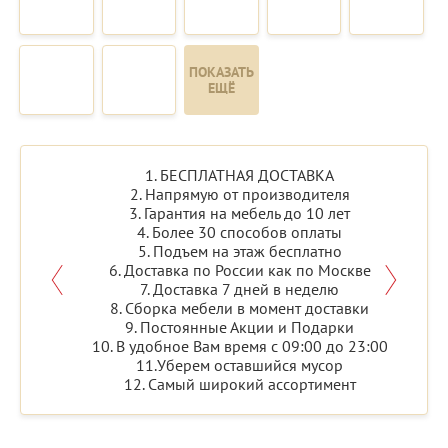
ПОКАЗАТЬ
ЕЩЁ
1. БЕСПЛАТНАЯ ДОСТАВКА
2. Напрямую от производителя
3. Гарантия на мебель до 10 лет
4. Более 30 способов оплаты
5. Подъем на этаж бесплатно
6. Доставка по России как по Москве
7. Доставка 7 дней в неделю
8. Сборка мебели в момент доставки
9. Постоянные Акции и Подарки
10. В удобное Вам время с 09:00 до 23:00
11.Уберем оставшийся мусор
12. Самый широкий ассортимент