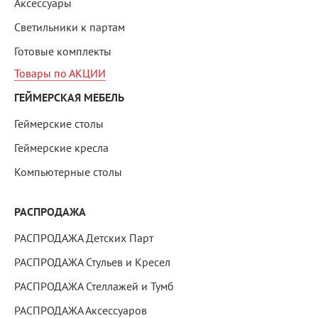
Аксессуары
Светильники к партам
Готовые комплекты
Товары по АКЦИИ
ГЕЙМЕРСКАЯ МЕБЕЛЬ
Геймерские столы
Геймерские кресла
Компьютерные столы
РАСПРОДАЖА
РАСПРОДАЖА Детских Парт
РАСПРОДАЖА Стульев и Кресел
РАСПРОДАЖА Стеллажей и Тумб
РАСПРОДАЖА Аксессуаров