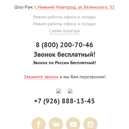
Шоу-Рум:
г. Нижний Новгород, ул. Белинского, 32
Режим работы офиса и склада:
Режим работы офиса и склада:
Схема проезда
8 (800) 200-70-46
Звонок бесплатный!
Звонок по России Бесплатный!
Закажите звонок
и мы Вам перезвоним!
+7 (926) 888-13-45