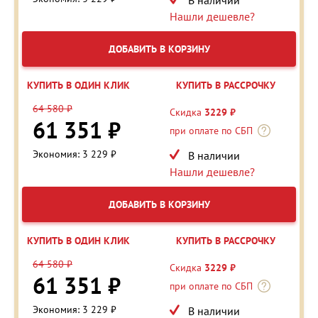
Нашли дешевле?
ДОБАВИТЬ В КОРЗИНУ
КУПИТЬ В ОДИН КЛИК
КУПИТЬ В РАССРОЧКУ
64 580 ₽
Скидка
3229 ₽
61 351 ₽
при оплате по СБП
Экономия: 3 229 ₽
В наличии
Нашли дешевле?
ДОБАВИТЬ В КОРЗИНУ
КУПИТЬ В ОДИН КЛИК
КУПИТЬ В РАССРОЧКУ
64 580 ₽
Скидка
3229 ₽
61 351 ₽
при оплате по СБП
Экономия: 3 229 ₽
В наличии