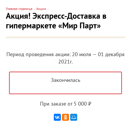
Главная страница
Акции
Акция! Экспресс-Доставка в
гипермаркете «Мир Парт»
Период проведения акции: 20 июля — 01 декабря
2021г.
Закончилась
При заказе от 5 000 ₽