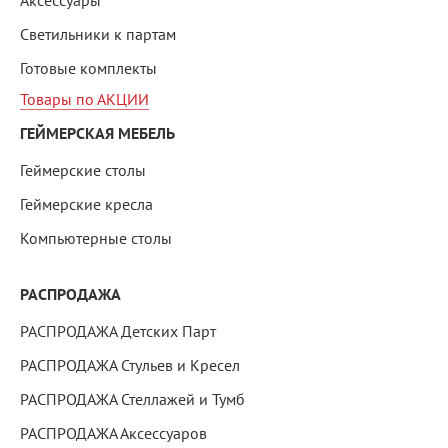
Аксессуары
Светильники к партам
Готовые комплекты
Товары по АКЦИИ
ГЕЙМЕРСКАЯ МЕБЕЛЬ
Геймерские столы
Геймерские кресла
Компьютерные столы
РАСПРОДАЖА
РАСПРОДАЖА Детских Парт
РАСПРОДАЖА Стульев и Кресел
РАСПРОДАЖА Стеллажей и Тумб
РАСПРОДАЖА Аксессуаров