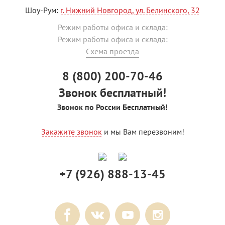
Шоу-Рум:
г. Нижний Новгород, ул. Белинского, 32
Режим работы офиса и склада:
Режим работы офиса и склада:
Схема проезда
8 (800) 200-70-46
Звонок бесплатный!
Звонок по России Бесплатный!
Закажите звонок
и мы Вам перезвоним!
+7 (926) 888-13-45