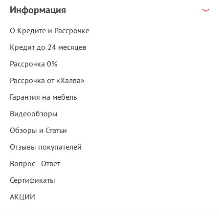
Информация
О Кредите и Рассрочке
Кредит до 24 месяцев
Рассрочка 0%
Рассрочка от «Халва»
Гарантия на мебель
Видеообзоры
Обзоры и Статьи
Отзывы покупателей
Вопрос - Ответ
Сертификаты
АКЦИИ