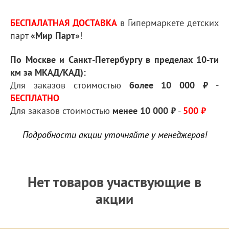
БЕСПАЛАТНАЯ ДОСТАВКА
в Гипермаркете детских
парт
«Мир Парт»
!
По Москве и Санкт-Петербургу в пределах 10-ти
км за МКАД/КАД):
Для заказов стоимостью
более 10 000 ₽
-
БЕСПЛАТНО
Для заказов стоимостью
менее 10 000 ₽
-
500 ₽
Подробности акции уточняйте у менеджеров!
Нет товаров участвующие в
акции