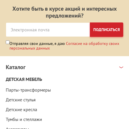
Хотите быть в курсе акций и интересных
предложений?
ПОДПИСАТЬСЯ
Отправляя свои данные, я даю
Согласие на обработку своих
персональных данных
Каталог
ДЕТСКАЯ МЕБЕЛЬ
Парты-трансформеры
Детские стулья
Детские кресла
Тумбы и стеллажи