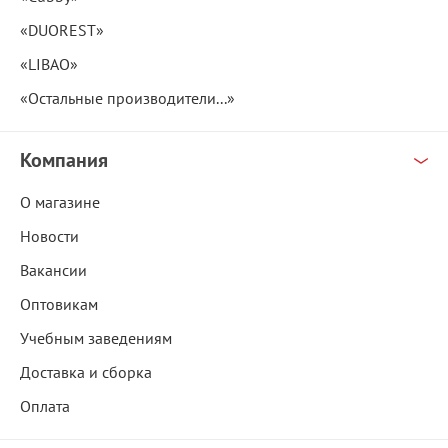
«DUOREST»
«LIBAO»
«Остальные производители...»
Компания
О магазине
Новости
Вакансии
Оптовикам
Учебным заведениям
Доставка и сборка
Оплата