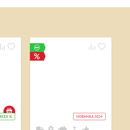
ВСЕХ %
НОВИНКА 2024