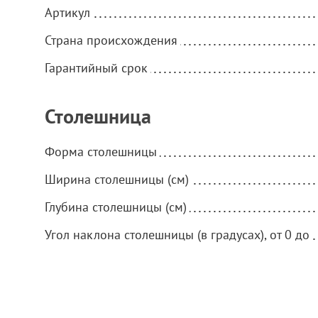
Артикул
Страна происхождения
Гарантийный срок
Столешница
Форма столешницы
Ширина столешницы (см)
Глубина столешницы (см)
Угол наклона столешницы (в градусах), от 0 до