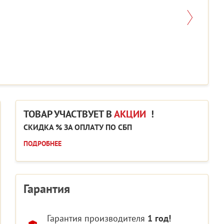
ТОВАР УЧАСТВУЕТ В
АКЦИИ
!
СКИДКА % ЗА ОПЛАТУ ПО СБП
ПОДРОБНЕЕ
Гарантия
Гарантия производителя
1 год!