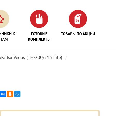
ЬНИКИ К
ГОТОВЫЕ
ТОВАРЫ ПО АКЦИИ
РТАМ
КОМПЛЕКТЫ
Kids» Vegas (TH-200/215 Lite)