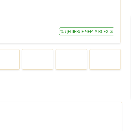
% ДЕШЕВЛЕ ЧЕМ У ВСЕХ %