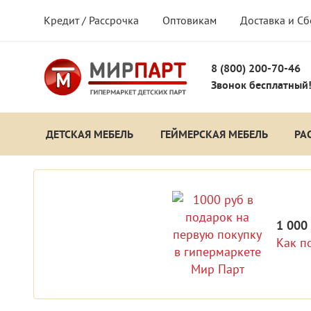
Кредит / Рассрочка
Оптовикам
Доставка и С
8 (800) 200-70-46
Звонок бесплатный
ДЕТСКАЯ МЕБЕЛЬ
ГЕЙМЕРСКАЯ МЕБЕЛЬ
РА
1 000
Как п