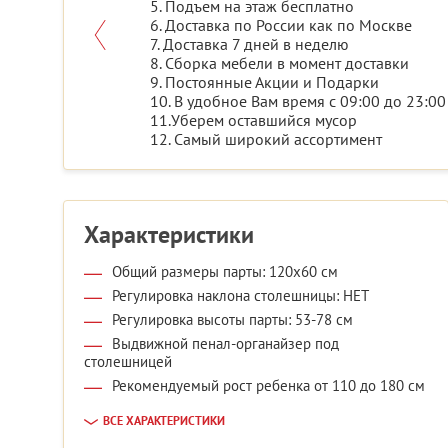
5. Подъем на этаж бесплатно
6. Доставка по России как по Москве
7. Доставка 7 дней в неделю
8. Сборка мебели в момент доставки
9. Постоянные Акции и Подарки
10. В удобное Вам время с 09:00 до 23:00
11.Уберем оставшийся мусор
12. Самый широкий ассортимент
Характеристики
Общий размеры парты: 120x60 см
Регулировка наклона столешницы: НЕТ
Регулировка высоты парты: 53-78 см
Выдвижной пенал-органайзер под
столешницей
Рекомендуемый рост ребенка от 110 до 180 см
ВСЕ ХАРАКТЕРИСТИКИ