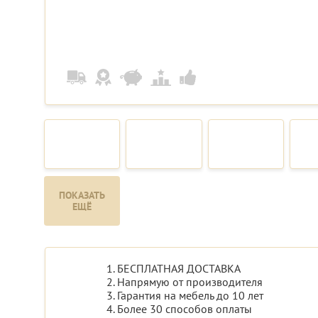
ПОКАЗАТЬ
ЕЩЁ
1. БЕСПЛАТНАЯ ДОСТАВКА
2. Напрямую от производителя
3. Гарантия на мебель до 10 лет
4. Более 30 способов оплаты