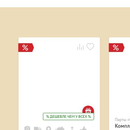
% ДЕШЕВЛЕ ЧЕМ У ВСЕХ %
Парты «
Компл