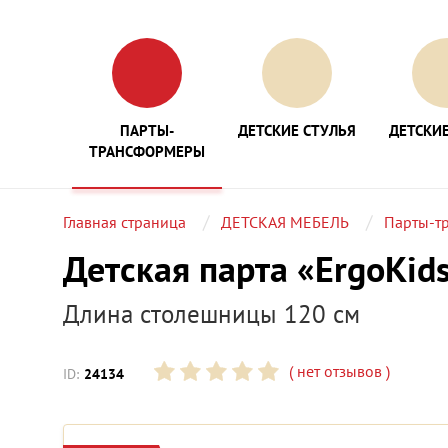
ПАРТЫ-
ДЕТСКИЕ СТУЛЬЯ
ДЕТСКИЕ
ТРАНСФОРМЕРЫ
Главная страница
ДЕТСКАЯ МЕБЕЛЬ
Парты-т
Детская парта «ErgoKids
Длина столешницы 120 см
(
нет отзывов
)
ID:
24134