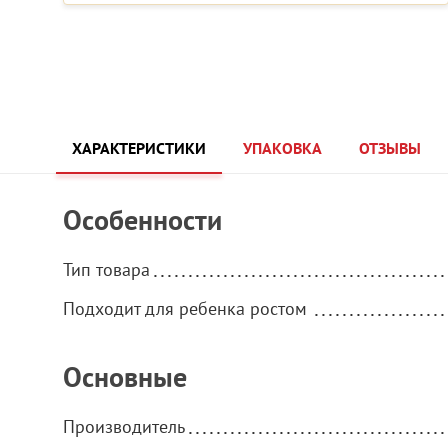
ХАРАКТЕРИСТИКИ
УПАКОВКА
ОТЗЫВЫ
Особенности
Тип товара
Подходит для ребенка ростом
Основные
Производитель