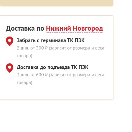
Доставка по
Нижний Новгород
Забрать с терминала ТК ПЭК
2 дня, от 300 ₽ (зависит от размера и веса
товара)
Доставка до подъезда ТК ПЭК
3 дня, от 600 ₽ (зависит от размера и веса
товара)