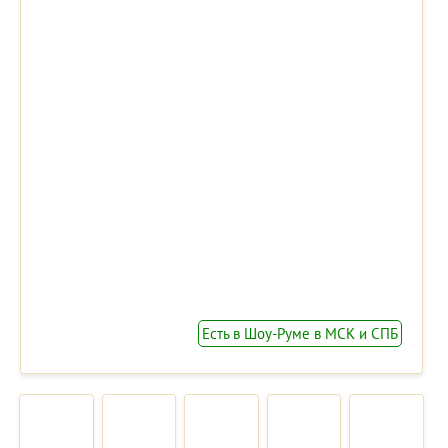
Есть в Шоу-Руме в МСК и СПБ