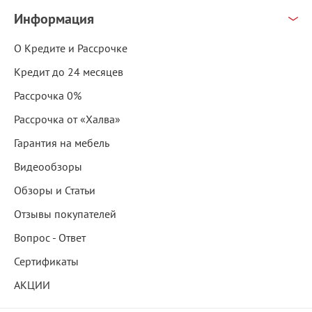
Информация
О Кредите и Рассрочке
Кредит до 24 месяцев
Рассрочка 0%
Рассрочка от «Халва»
Гарантия на мебель
Видеообзоры
Обзоры и Статьи
Отзывы покупателей
Вопрос - Ответ
Сертификаты
АКЦИИ