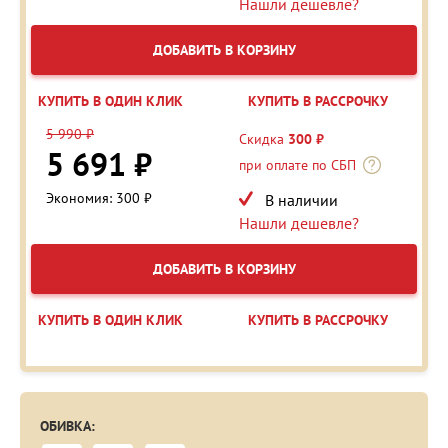
Нашли дешевле?
ДОБАВИТЬ В КОРЗИНУ
КУПИТЬ В ОДИН КЛИК
КУПИТЬ В РАССРОЧКУ
5 990 ₽
Скидка
300 ₽
5 691 ₽
при оплате по СБП
Экономия: 300 ₽
В наличии
Нашли дешевле?
ДОБАВИТЬ В КОРЗИНУ
КУПИТЬ В ОДИН КЛИК
КУПИТЬ В РАССРОЧКУ
ОБИВКА: