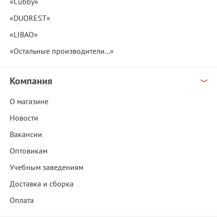
«Cubby»
«DUOREST»
«LIBAO»
«Остальные производители...»
Компания
О магазине
Новости
Вакансии
Оптовикам
Учебным заведениям
Доставка и сборка
Оплата