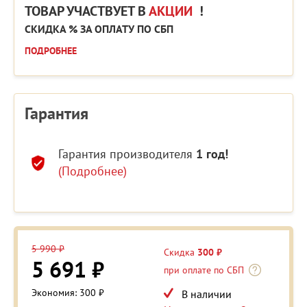
ТОВАР УЧАСТВУЕТ В
АКЦИИ
!
СКИДКА % ЗА ОПЛАТУ ПО СБП
ПОДРОБНЕЕ
Гарантия
Гарантия производителя
1 год!
(Подробнее)
5 990 ₽
Скидка
300 ₽
5 691 ₽
при оплате по СБП
Экономия: 300 ₽
В наличии