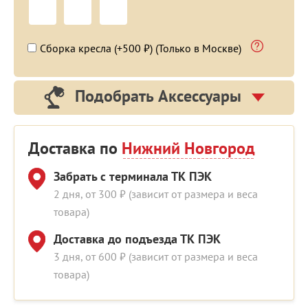
Сборка кресла (+500 ₽) (Только в Москве)
Подобрать Аксессуары
Доставка по
Нижний Новгород
Забрать с терминала ТК ПЭК
2 дня, от 300 ₽ (зависит от размера и веса
товара)
Доставка до подъезда ТК ПЭК
3 дня, от 600 ₽ (зависит от размера и веса
товара)