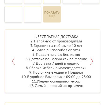
ПОКАЗАТЬ
ЕЩЁ
1. БЕСПЛАТНАЯ ДОСТАВКА
2. Напрямую от производителя
3. Гарантия на мебель до 10 лет
4. Более 30 способов оплаты
5. Подъем на этаж бесплатно
6. Доставка по России как по Москве
7. Доставка 7 дней в неделю
8. Сборка мебели в момент доставки
9. Постоянные Акции и Подарки
10. В удобное Вам время с 09:00 до 23:00
11.Уберем оставшийся мусор
12. Самый широкий ассортимент