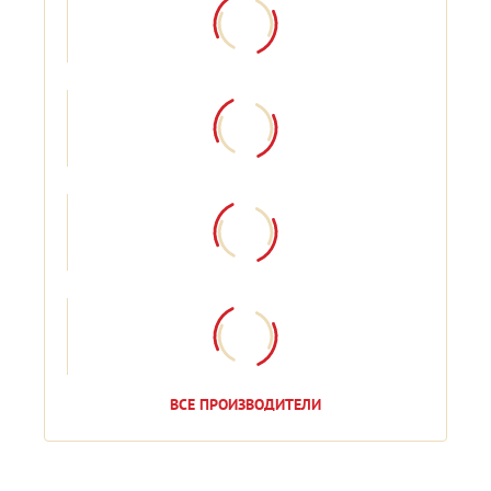
ВСЕ ПРОИЗВОДИТЕЛИ