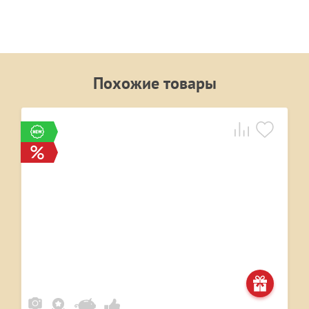
Похожие товары