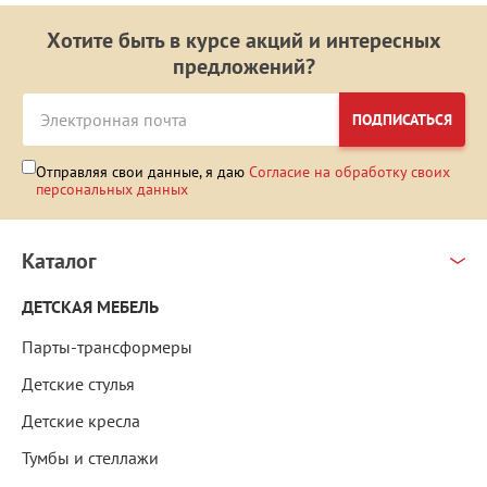
Хотите быть в курсе акций и интересных
предложений?
ПОДПИСАТЬСЯ
Отправляя свои данные, я даю
Согласие на обработку своих
персональных данных
Каталог
ДЕТСКАЯ МЕБЕЛЬ
Парты-трансформеры
Детские стулья
Детские кресла
Тумбы и стеллажи