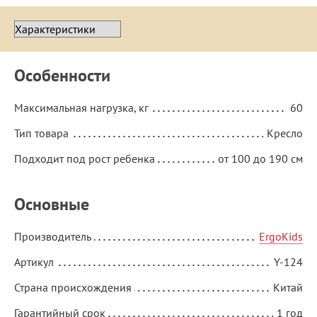
Особенности
Максимальная нагрузка, кг
60
Тип товара
Кресло
Подходит под рост ребенка
от 100 до 190 см
Основные
Производитель
ErgoKids
Артикул
Y-124
Страна происхождения
Китай
Гарантийный срок
1 год