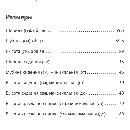
Размеры
Ширина (см), общая
59.5
Глубина (см), общая
59.5
Высота (см), общая
89
Ширина сидения (см)
45
Глубина сидения (см), минимальная (от)
43
Высота сидения (см), минимальная (от)
39
Высота сидения (см), максимальная (до)
49
Высота кресла по спинке (см), минимальная (от)
79
Высота кресла по спинке, (см) максимальная (до)
89