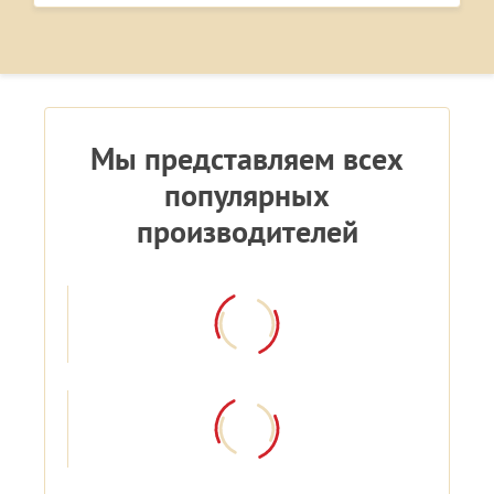
Мы представляем всех
популярных
производителей