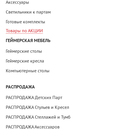
Аксессуары
Светильники к партам
Готовые комплекты
Товары по АКЦИИ
ГЕЙМЕРСКАЯ МЕБЕЛЬ
Геймерские столы
Геймерские кресла
Компьютерные столы
РАСПРОДАЖА
РАСПРОДАЖА Детских Парт
РАСПРОДАЖА Стульев и Кресел
РАСПРОДАЖА Стеллажей и Тумб
РАСПРОДАЖА Аксессуаров