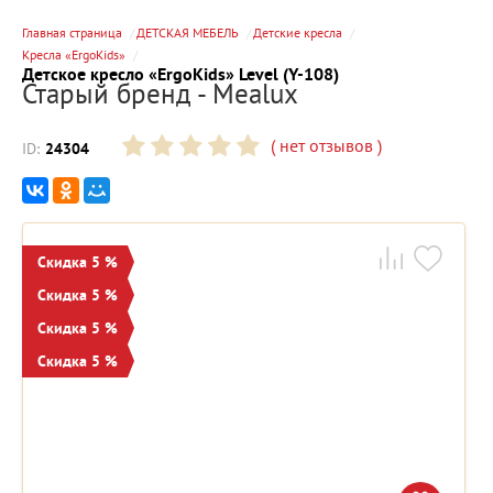
Главная страница
ДЕТСКАЯ МЕБЕЛЬ
Детские кресла
Кресла «ErgoKids»
Детское кресло «ErgoKids» Level (Y-108)
Старый бренд - Mealux
(
нет отзывов
)
ID:
24304
Скидка 5 %
Скидка 5 %
Скидка 5 %
Скидка 5 %