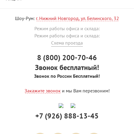
Шоу-Рум:
г. Нижний Новгород, ул. Белинского, 32
Режим работы офиса и склада:
Режим работы офиса и склада:
Схема проезда
8 (800) 200-70-46
Звонок бесплатный!
Звонок по России Бесплатный!
Закажите звонок
и мы Вам перезвоним!
+7 (926) 888-13-45