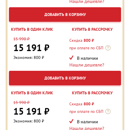
Нашли дешевле?
ДОБАВИТЬ В КОРЗИНУ
КУПИТЬ В ОДИН КЛИК
КУПИТЬ В РАССРОЧКУ
15 990 ₽
Скидка
800 ₽
15 191 ₽
при оплате по СБП
Экономия: 800 ₽
В наличии
Нашли дешевле?
ДОБАВИТЬ В КОРЗИНУ
КУПИТЬ В ОДИН КЛИК
КУПИТЬ В РАССРОЧКУ
15 990 ₽
Скидка
800 ₽
15 191 ₽
при оплате по СБП
Экономия: 800 ₽
В наличии
Нашли дешевле?