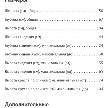
Ширина (см), общая
50
Глубина (см), общая
67
Высота (см), общая
104
Ширина сидения (см)
44
Глубина сидения (см), минимальная (от)
24
Глубина сидения (см), максимальная (до)
38
Высота сидения (см), минимальная (от)
35
Высота сидения (см), максимальная (до)
65
Высота кресла по спинке (см), минимальная (от)
74
Высота кресла по спинке, (см) максимальная (до)
104
Дополнительные