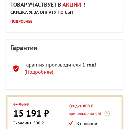
ТОВАР УЧАСТВУЕТ В
АКЦИИ
!
СКИДКА % ЗА ОПЛАТУ ПО СБП
ПОДРОБНЕЕ
Гарантия
Гарантия производителя
1 год!
(Подробнее)
15 990 ₽
Скидка
800 ₽
15 191 ₽
при оплате по СБП
Экономия: 800 ₽
В наличии