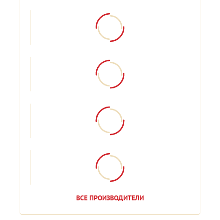
ВСЕ ПРОИЗВОДИТЕЛИ