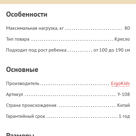
Особенности
Максимальная нагрузка, кг
80
Тип товара
Кресло
Подходит под рост ребенка
от 100 до 190 см
Основные
Производитель
ErgoKids
Артикул
Y-108
Страна происхождения
Китай
Гарантийный срок
1 год
Размеры