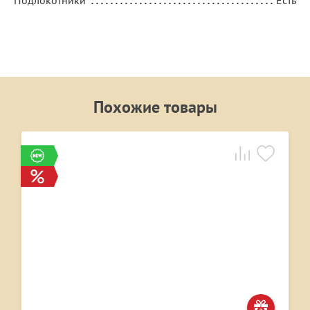
Похожие товары