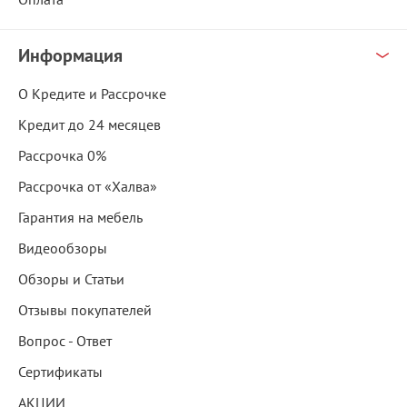
Информация
О Кредите и Рассрочке
Кредит до 24 месяцев
Рассрочка 0%
Рассрочка от «Халва»
Гарантия на мебель
Видеообзоры
Обзоры и Статьи
Отзывы покупателей
Вопрос - Ответ
Сертификаты
АКЦИИ