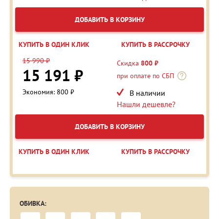
ДОБАВИТЬ В КОРЗИНУ
КУПИТЬ В ОДИН КЛИК
КУПИТЬ В РАССРОЧКУ
15 990 ₽
Скидка
800 ₽
15 191 ₽
при оплате по СБП
Экономия: 800 ₽
В наличии
Нашли дешевле?
ДОБАВИТЬ В КОРЗИНУ
КУПИТЬ В ОДИН КЛИК
КУПИТЬ В РАССРОЧКУ
ОБИВКА: