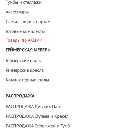
Тумбы и стеллажи
Аксессуары
Светильники к партам
Готовые комплекты
Товары по АКЦИИ
ГЕЙМЕРСКАЯ МЕБЕЛЬ
Геймерские столы
Геймерские кресла
Компьютерные столы
РАСПРОДАЖА
РАСПРОДАЖА Детских Парт
РАСПРОДАЖА Стульев и Кресел
РАСПРОДАЖА Стеллажей и Тумб