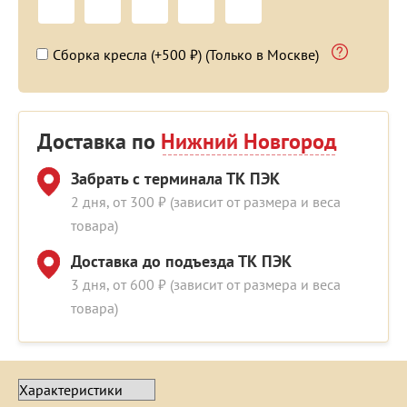
Сборка кресла (+500 ₽) (Только в Москве)
Доставка по
Нижний Новгород
Забрать с терминала ТК ПЭК
2 дня, от 300 ₽ (зависит от размера и веса
товара)
Доставка до подъезда ТК ПЭК
3 дня, от 600 ₽ (зависит от размера и веса
товара)