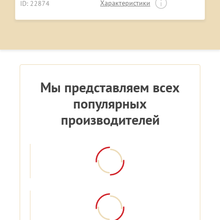
Характеристики
ID: 22874
Мы представляем всех
популярных
производителей