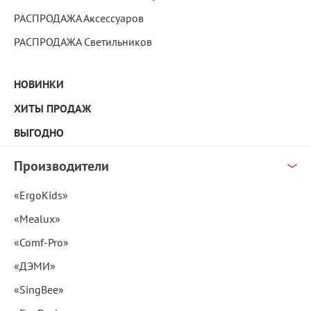
РАСПРОДАЖА Аксессуаров
РАСПРОДАЖА Светильников
НОВИНКИ
ХИТЫ ПРОДАЖ
ВЫГОДНО
Производители
«ErgoKids»
«Mealux»
«Comf-Pro»
«ДЭМИ»
«SingBee»