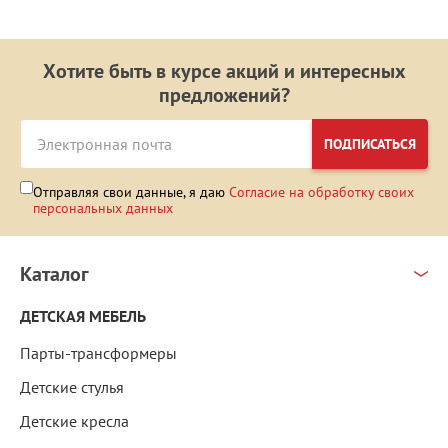
Хотите быть в курсе акций и интересных
предложений?
ПОДПИСАТЬСЯ
Отправляя свои данные, я даю
Согласие на обработку своих
персональных данных
Каталог
ДЕТСКАЯ МЕБЕЛЬ
Парты-трансформеры
Детские стулья
Детские кресла