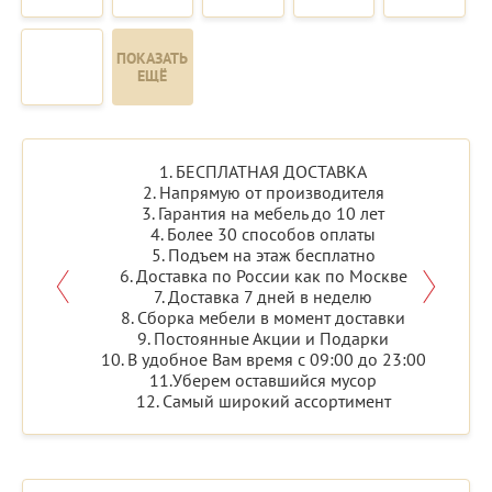
ПОКАЗАТЬ
ЕЩЁ
1. БЕСПЛАТНАЯ ДОСТАВКА
2. Напрямую от производителя
3. Гарантия на мебель до 10 лет
4. Более 30 способов оплаты
5. Подъем на этаж бесплатно
6. Доставка по России как по Москве
7. Доставка 7 дней в неделю
8. Сборка мебели в момент доставки
9. Постоянные Акции и Подарки
10. В удобное Вам время с 09:00 до 23:00
11.Уберем оставшийся мусор
12. Самый широкий ассортимент