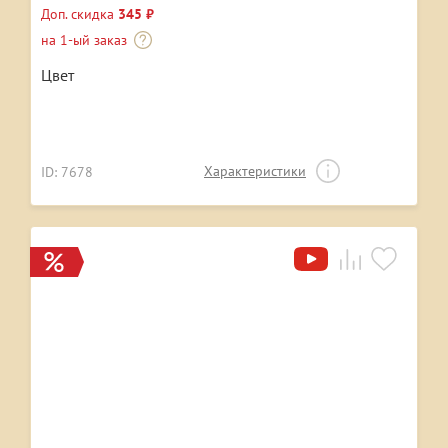
Доп. скидка
345 ₽
на 1-ый заказ
Цвет
Характеристики
ID: 7678