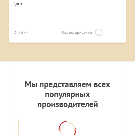
Цвет
Характеристики
ID: 7674
Мы представляем всех
популярных
производителей