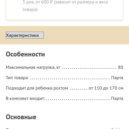
3 дня, от 600 ₽ (зависит от размера и веса
товара)
Особенности
Максимальная нагрузка, кг
80
Тип товара
Парта
Подходит для ребенка ростом
от 110 до 170 см
В комплект входит:
Парта
Основные