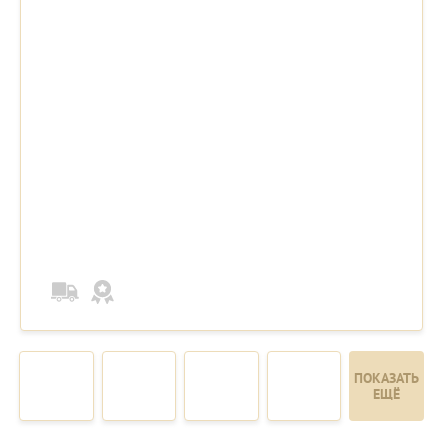
ПОКАЗАТЬ
ЕЩЁ