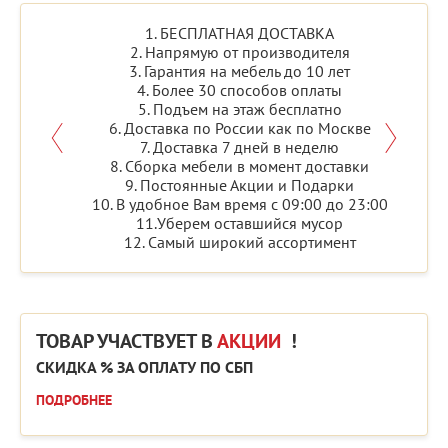
1. БЕСПЛАТНАЯ ДОСТАВКА
2. Напрямую от производителя
3. Гарантия на мебель до 10 лет
4. Более 30 способов оплаты
5. Подъем на этаж бесплатно
6. Доставка по России как по Москве
7. Доставка 7 дней в неделю
8. Сборка мебели в момент доставки
9. Постоянные Акции и Подарки
10. В удобное Вам время с 09:00 до 23:00
11.Уберем оставшийся мусор
12. Самый широкий ассортимент
ТОВАР УЧАСТВУЕТ В
АКЦИИ
!
СКИДКА % ЗА ОПЛАТУ ПО СБП
ПОДРОБНЕЕ