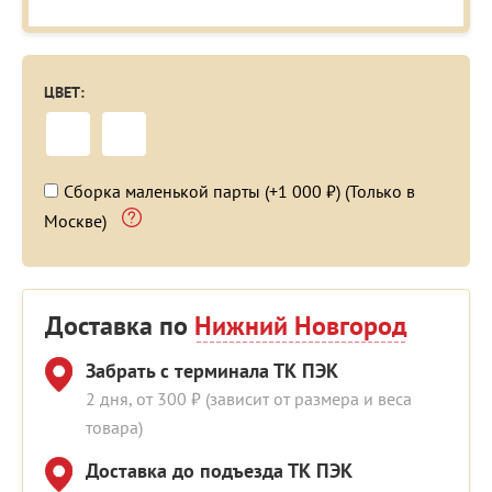
ЦВЕТ:
Сборка маленькой парты (+1 000 ₽) (Только в
Москве)
Доставка по
Нижний Новгород
Забрать с терминала ТК ПЭК
2 дня, от 300 ₽ (зависит от размера и веса
товара)
Доставка до подъезда ТК ПЭК