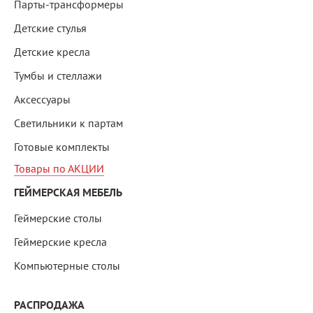
Парты-трансформеры
Детские стулья
Детские кресла
Тумбы и стеллажи
Аксессуары
Светильники к партам
Готовые комплекты
Товары по АКЦИИ
ГЕЙМЕРСКАЯ МЕБЕЛЬ
Геймерские столы
Геймерские кресла
Компьютерные столы
РАСПРОДАЖА