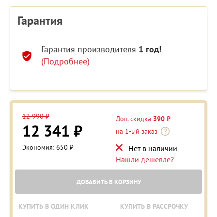
Гарантия
Гарантия производителя
1 год!
(Подробнее)
12 990 ₽
Доп. скидка
390 ₽
12 341 ₽
на 1-ый заказ
Экономия: 650 ₽
Нет в наличии
Нашли дешевле?
ДОБАВИТЬ В КОРЗИНУ
КУПИТЬ В ОДИН КЛИК
КУПИТЬ В РАССРОЧКУ