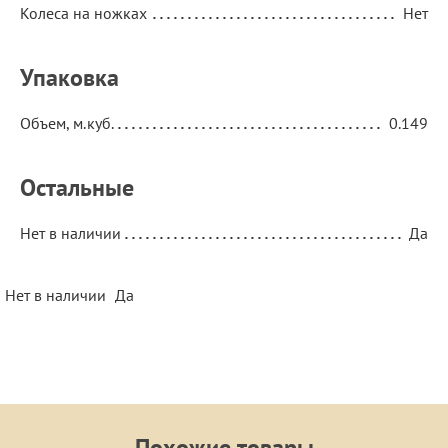
Колеса на ножках
Нет
Упаковка
Объем, м.куб.
0.149
Остальные
Нет в наличии
Да
Нет в наличии
Да
Похожие товары