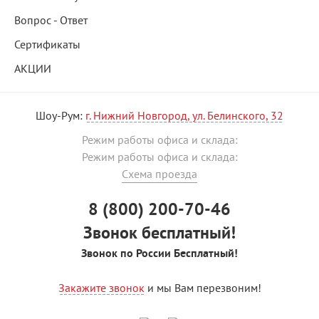
Вопрос - Ответ
Сертификаты
АКЦИИ
Шоу-Рум:
г. Нижний Новгород, ул. Белинского, 32
Режим работы офиса и склада:
Режим работы офиса и склада:
Схема проезда
8 (800) 200-70-46
Звонок бесплатный!
Звонок по России Бесплатный!
Закажите звонок
и мы Вам перезвоним!