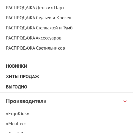
РАСПРОДАЖА Детских Парт
РАСПРОДАЖА Стульев и Кресел
РАСПРОДАЖА Стеллажей и Тумб
РАСПРОДАЖА Аксессуаров
РАСПРОДАЖА Светильников
НОВИНКИ
ХИТЫ ПРОДАЖ
ВЫГОДНО
Производители
«ErgoKids»
«Mealux»