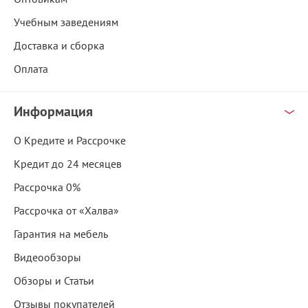
Учебным заведениям
Доставка и сборка
Оплата
Информация
О Кредите и Рассрочке
Кредит до 24 месяцев
Рассрочка 0%
Рассрочка от «Халва»
Гарантия на мебель
Видеообзоры
Обзоры и Статьи
Отзывы покупателей