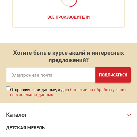
ВСЕ ПРОИЗВОДИТЕЛИ
Хотите быть в курсе акций и интересных
предложений?
ПОДПИСАТЬСЯ
Отправляя свои данные, я даю
Согласие на обработку своих
персональных данных
Каталог
ДЕТСКАЯ МЕБЕЛЬ